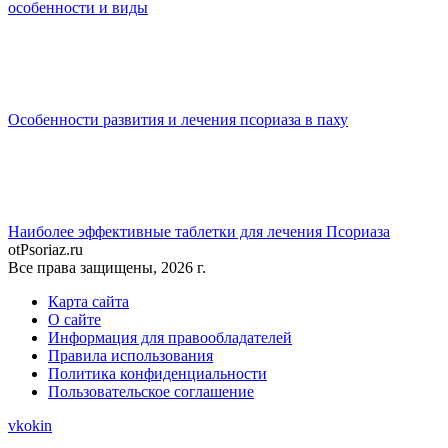
особенности и виды
Особенности развития и лечения псориаза в паху
Наиболее эффективные таблетки для лечения Псориаза
otPsoriaz.ru
Все права защищены, 2026 г.
Карта сайта
О сайте
Информация для правообладателей
Правила использования
Политика конфиденциальности
Пользовательское соглашение
vk
ok
in