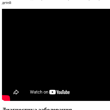
детей
Диагностика заболевания