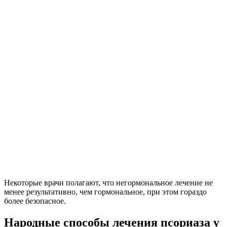
Некоторые врачи полагают, что негормональное лечение не
менее результативно, чем гормональное, при этом гораздо
более безопасное.
Народные способы лечения псориаза у