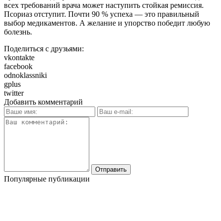
всех требований врача может наступить стойкая ремиссия.
Псориаз отступит. Почти 90 % успеха — это правильный
выбор медикаментов. А желание и упорство победит любую
болезнь.
Поделиться с друзьями:
vkontakte
facebook
odnoklassniki
gplus
twitter
Добавить комментарий
Популярные публикации