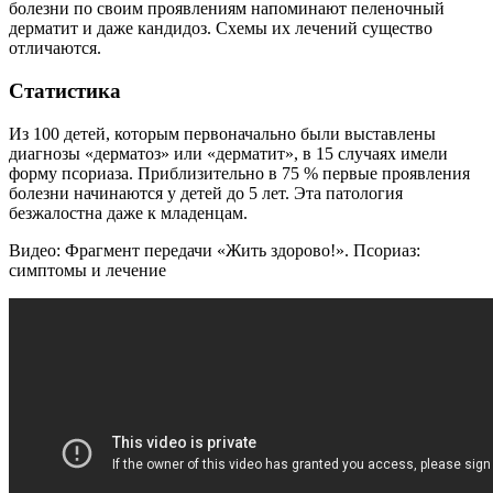
болезни по своим проявлениям напоминают пеленочный
дерматит и даже кандидоз. Схемы их лечений существо
отличаются.
Статистика
Из 100 детей, которым первоначально были выставлены
диагнозы «дерматоз» или «дерматит», в 15 случаях имели
форму псориаза. Приблизительно в 75 % первые проявления
болезни начинаются у детей до 5 лет. Эта патология
безжалостна даже к младенцам.
Видео: Фрагмент передачи «Жить здорово!». Псориаз:
симптомы и лечение