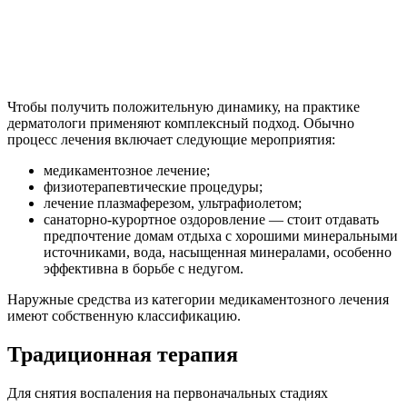
Чтобы получить положительную динамику, на практике
дерматологи применяют комплексный подход. Обычно
процесс лечения включает следующие мероприятия:
медикаментозное лечение;
физиотерапевтические процедуры;
лечение плазмаферезом, ультрафиолетом;
санаторно-курортное оздоровление — стоит отдавать
предпочтение домам отдыха с хорошими минеральными
источниками, вода, насыщенная минералами, особенно
эффективна в борьбе с недугом.
Наружные средства из категории медикаментозного лечения
имеют собственную классификацию.
Традиционная терапия
Для снятия воспаления на первоначальных стадиях