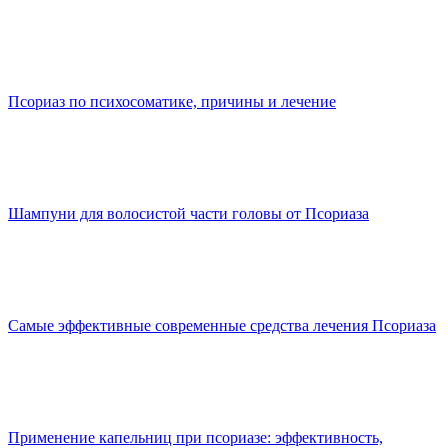
Псориаз по психосоматике, причины и лечение
Шампуни для волосистой части головы от Псориаза
Самые эффективные современные средства лечения Псориаза
Применение капельниц при псориазе: эффективность,