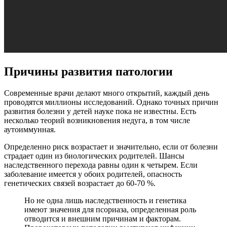
Причины развития патологии
Современные врачи делают много открытий, каждый день
проводятся миллионы исследований. Однако точных причин
развития болезни у детей науке пока не известны. Есть
несколько теорий возникновения недуга, в том числе
аутоиммунная.
Определенно риск возрастает и значительно, если от болезни
страдает один из биологических родителей. Шансы
наследственного перехода равны один к четырем. Если
заболевание имеется у обоих родителей, опасность
генетических связей возрастает до 60-70 %.
Но не одна лишь наследственность и генетика
имеют значения для псориаза, определенная роль
отводится и внешним причинам и факторам.