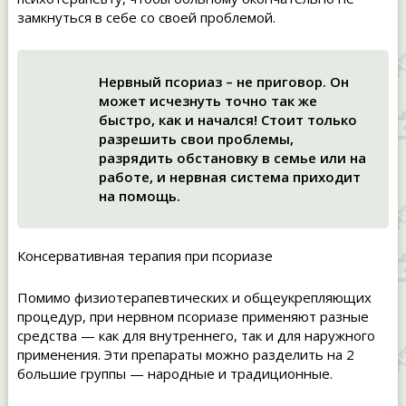
замкнуться в себе со своей проблемой.
Нервный псориаз – не приговор. Он
может исчезнуть точно так же
быстро, как и начался! Стоит только
разрешить свои проблемы,
разрядить обстановку в семье или на
работе, и нервная система приходит
на помощь.
Консервативная терапия при псориазе
Помимо физиотерапевтических и общеукрепляющих
процедур, при нервном псориазе применяют разные
средства — как для внутреннего, так и для наружного
применения. Эти препараты можно разделить на 2
большие группы — народные и традиционные.