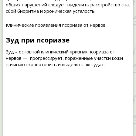
общих нарушений следует выделить расстройство сна,
сбой биоритма и хроническая усталость.
Клинические проявления псориаза от нервов
Зуд при псориазе
Зуд – основной клинический признак псориаза от
нервов — прогрессирует, пораженные участки кожи
начинают кровоточить и выделять экссудат.