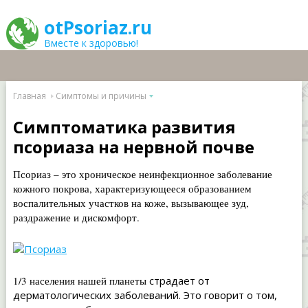
otPsoriaz.ru
Вместе к здоровью!
Главная
Симптомы и причины
Симптоматика развития
псориаза на нервной почве
Псориаз – это хроническое неинфекционное заболевание
кожного покрова, характеризующееся образованием
воспалительных участков на коже, вызывающее зуд,
раздражение и дискомфорт.
1/3 населения нашей планеты
страдает от
дерматологических заболеваний. Это говорит о том,