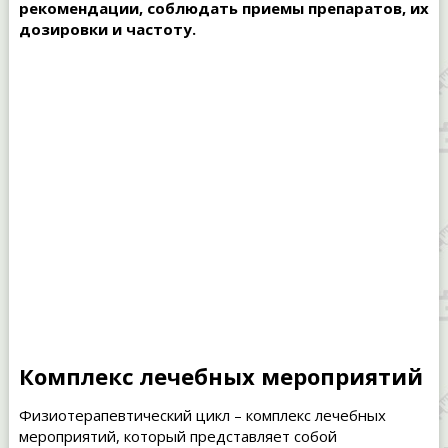
рекомендации, соблюдать приемы препаратов, их
дозировки и частоту.
Комплекс лечебных мероприятий
Физиотерапевтический цикл – комплекс лечебных
мероприятий, который представляет собой