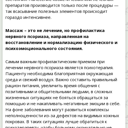
препаратов производится только после процедуры —
так всасывание полезных элементов происходит
гораздо интенсивнее.
Массаж – это не лечение, но профилактика
нервного псориаза, направленная на
восстановление и нормализацию физического и
психоэмоционального состояния.
Самым важным профилактическим приемом при
лечении нервного псориаза является психотерапия.
Пациенту необходима благоприятная окружающая
среда и свежий воздух. Важно составить правильный
рацион питания, увеличить время общения с
позитивными и общительными людьми, в сложных
жизненных ситуациях не бояться обращаться за
помощью и не накапливать негативные эмоции в себе.
На фоне заболевания могут развиться комплексы
неполноценности из-за дефектов на видимых кожных
покровах. В таких ситуациях лучше обратиться к
психотерапевту, чтобы больному окончательно не