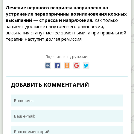
Лечение нервного псориаза направлено на
устранение первопричины возникновения кожных
высыпаний — стресса и напряжения.
Как только
пациент достигнет внутреннего равновесия,
высыпания станут менее заметными, а при правильной
терапии наступит долгая ремиссия.
Поделиться с друзьями:
ДОБАВИТЬ КОММЕНТАРИЙ