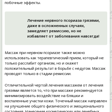
побочные эффекты.
Лечение нервного псориаза грязями,
даже в осложненных случаях,
замедляет ремиссию, но не
избавляет от заболевания навсегда!
Массаж при нервном псориазе также можно
использовать как терапевтический прием, который не
только расслабит организм, но и окажет
положительный результат в борьбе с недугом. Массаж
проводят только в стадии ремиссии.
Отличительной чертой лечения массажем от лечения
грязями является то, что при массаже рекомендуется
минимизировать воздействие на бляшки и
воспаленные участки кожи. Точечный массаж направлен
на улучшение общего физического и эмоционального
состояния. Нанесение косметических или лечебных