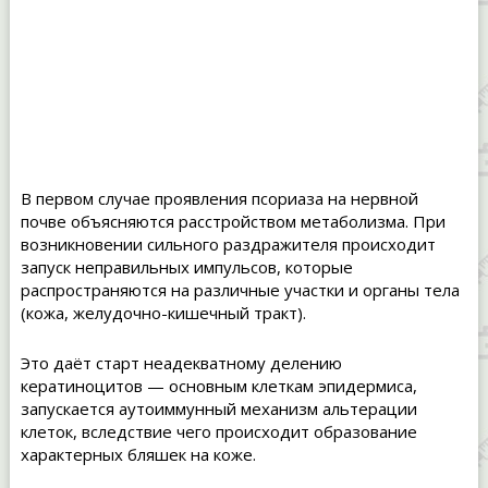
В первом случае проявления псориаза на нервной
почве объясняются расстройством метаболизма. При
возникновении сильного раздражителя происходит
запуск неправильных импульсов, которые
распространяются на различные участки и органы тела
(кожа, желудочно-кишечный тракт).
Это даёт старт неадекватному делению
кератиноцитов — основным клеткам эпидермиса,
запускается аутоиммунный механизм альтерации
клеток, вследствие чего происходит образование
характерных бляшек на коже.