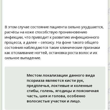
В этом случае состояние пациента сильно ухудшается,
расчёсы на коже способствую проникновению
инфекции, что приводит к развитию инфекционного
процесса, а далее – сепсису. На фоне такого общего
состояния наблюдаются такие клинические признаки
как отслаивание ногтей, остановка роста волос и их
сильное выпадение.
Местом локализации данного вида
псориаза являются кисти рук,
предплечья, локтевые и коленные
сгибы, голень, ягодицы и поясничная
часть, шея и голова, особенно
волосистые участки и лицо.