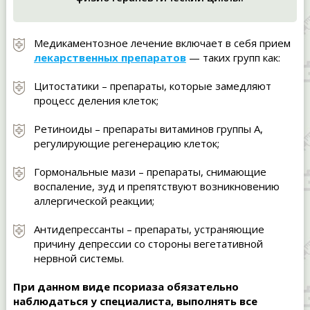
Медикаментозное лечение включает в себя прием
лекарственных препаратов
— таких групп как:
Цитостатики – препараты, которые замедляют
процесс деления клеток;
Ретиноиды – препараты витаминов группы А,
регулирующие регенерацию клеток;
Гормональные мази – препараты, снимающие
воспаление, зуд и препятствуют возникновению
аллергической реакции;
Антидепрессанты – препараты, устраняющие
причину депрессии со стороны вегетативной
нервной системы.
При данном виде псориаза обязательно
наблюдаться у специалиста, выполнять все