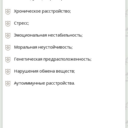
Хроническое расстройство;
Стресс;
Эмоциональная нестабильность;
Моральная неустойчивость;
Генетическая предрасположенность;
Нарушения обмена веществ;
Аутоиммунные расстройства.