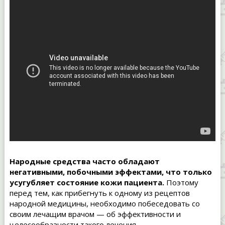
Народные средства часто обладают
негативными, побочными эффектами, что только
усугубляет состояние кожи пациента.
Поэтому
перед тем, как прибегнуть к одному из рецептов
народной медицины, необходимо побеседовать со
своим лечащим врачом — об эффективности и
целесообразности такого лечения.