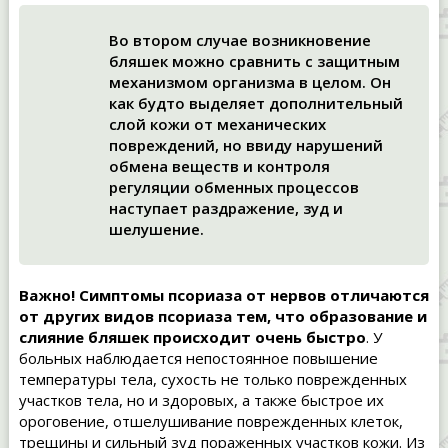
Во втором случае возникновение
бляшек можно сравнить с защитным
механизмом организма в целом. Он
как будто выделяет дополнительный
слой кожи от механических
повреждений, но ввиду нарушений
обмена веществ и контроля
регуляции обменных процессов
наступает раздражение, зуд и
шелушение.
Важно! Симптомы псориаза от нервов отличаются
от других видов псориаза тем, что образование и
слияние бляшек происходит очень быстро
. У
больных наблюдается непостоянное повышение
температуры тела, сухость не только поврежденных
участков тела, но и здоровых, а также быстрое их
ороговение, отшелушивание поврежденных клеток,
трещины и сильный зуд пораженных участков кожи. Из