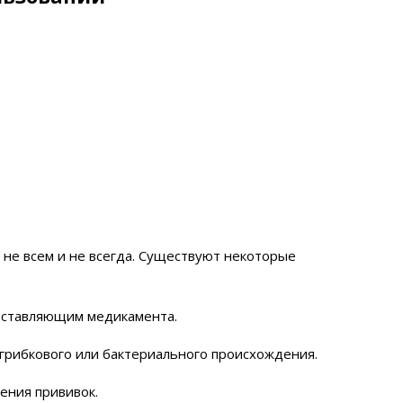
не всем и не всегда. Существуют некоторые
составляющим медикамента.
 грибкового или бактериального происхождения.
ения прививок.