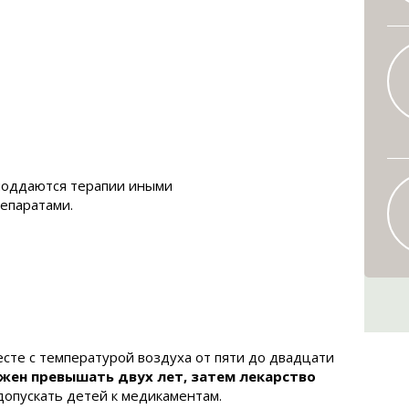
 поддаются терапии иными
епаратами.
сте с температурой воздуха от пяти до двадцати
жен превышать двух лет, затем лекарство
опускать детей к медикаментам.