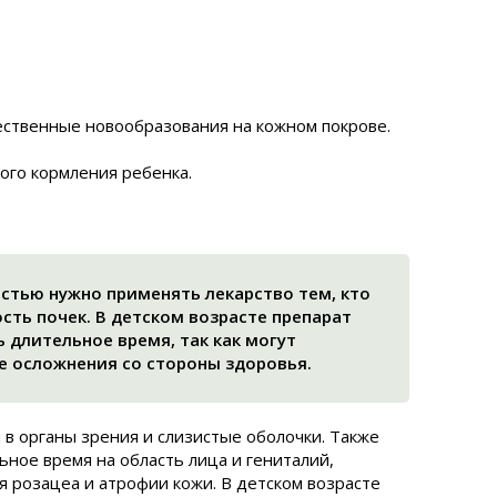
ественные новообразования на кожном покрове.
ого кормления ребенка.
стью нужно применять лекарство тем, кто
сть почек. В детском возрасте препарат
 длительное время, так как могут
е осложнения со стороны здоровья.
 в органы зрения и слизистые оболочки. Также
ное время на область лица и гениталий,
я розацеа и атрофии кожи. В детском возрасте