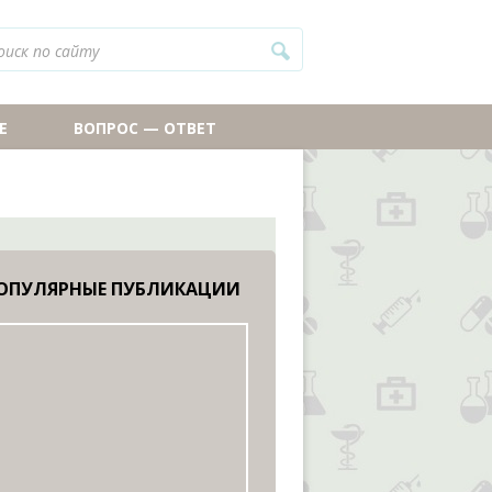
Е
ВОПРОС — ОТВЕТ
ОПУЛЯРНЫЕ ПУБЛИКАЦИИ