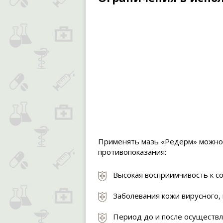
Применять мазь «Редерм» можно 
противопоказания:
Высокая восприимчивость к 
Заболевания кожи вирусного,
Период до и после осуществл